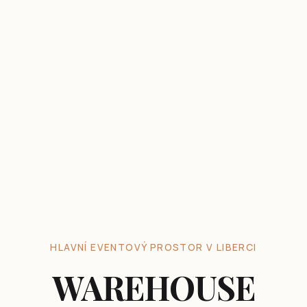
HLAVNÍ EVENTOVÝ PROSTOR V LIBERCI
WAREHOUSE