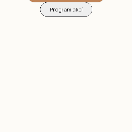
Program akcí