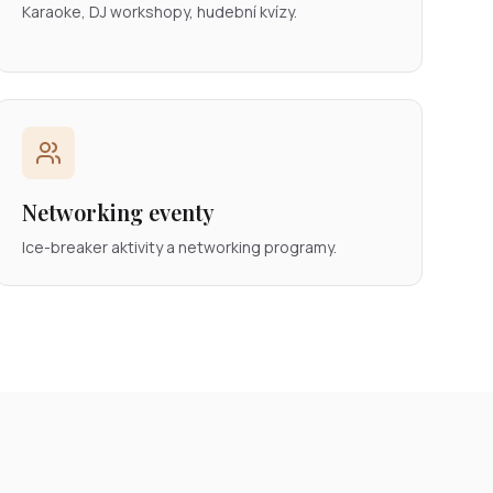
Karaoke, DJ workshopy, hudební kvízy.
Networking eventy
Ice-breaker aktivity a networking programy.