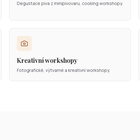
Degustace piva z minipivovaru, cooking workshopy.
Kreativní workshopy
Fotografické, výtvarné a kreativní workshopy.