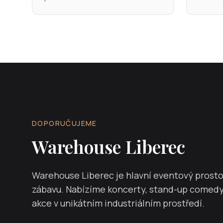
DOPORUČUJEME
Warehouse Liberec
Warehouse Liberec je hlavní eventový prostor
zábavu. Nabízíme koncerty, stand-up comedy, 
akce v unikátním industriálním prostředí.