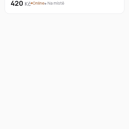
420
Kč
Online
Na místě