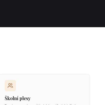
Školní plesy