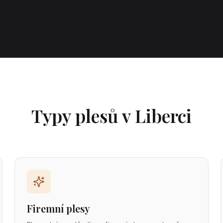
Typy plesů v Liberci
Firemní plesy