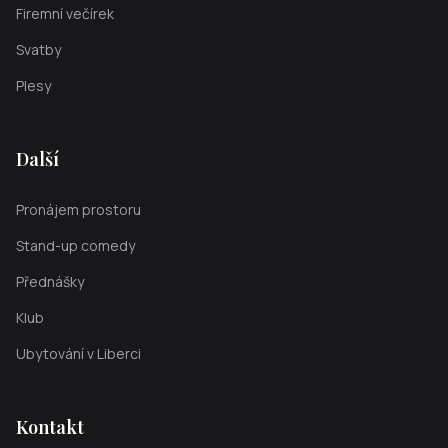
Firemní večírek
Svatby
Plesy
Další
Pronájem prostoru
Stand-up comedy
Přednášky
Klub
Ubytování v Liberci
Kontakt