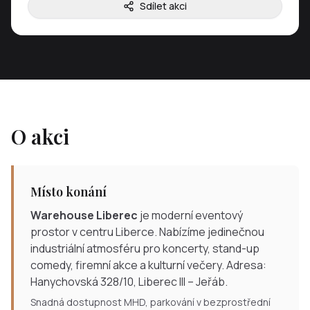
Sdílet akci
O akci
Místo konání
Warehouse Liberec
je moderní eventový
prostor v centru Liberce. Nabízíme jedinečnou
industriální atmosféru pro koncerty, stand-up
comedy, firemní akce a kulturní večery. Adresa:
Hanychovská 328/10, Liberec III – Jeřáb.
Snadná dostupnost MHD, parkování v bezprostřední