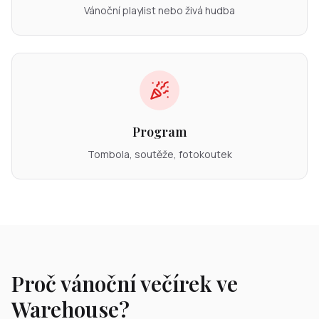
Vánoční playlist nebo živá hudba
Program
Tombola, soutěže, fotokoutek
Proč vánoční večírek ve
Warehouse?