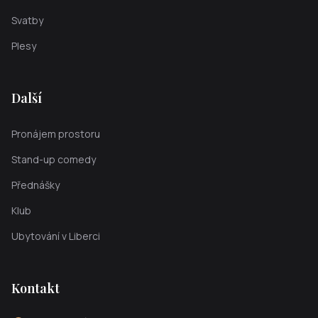
Svatby
Plesy
Další
Pronájem prostoru
Stand-up comedy
Přednášky
Klub
Ubytování v Liberci
Kontakt