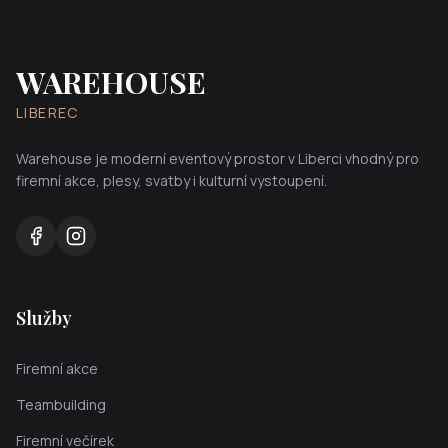
WAREHOUSE
LIBEREC
Warehouse je moderní eventový prostor v Liberci vhodný pro
firemní akce, plesy, svatby i kulturní vystoupení.
Služby
Firemní akce
Teambuilding
Firemní večírek