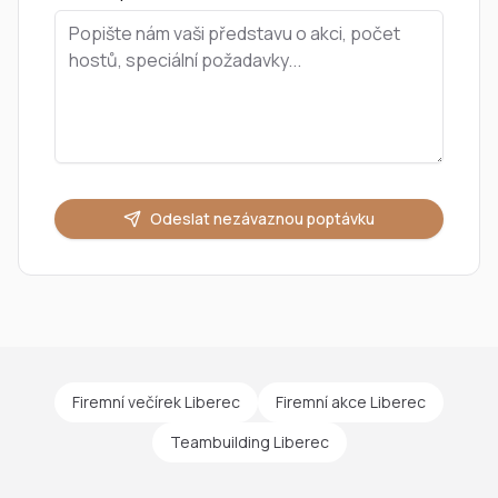
Odeslat nezávaznou poptávku
Firemní večírek Liberec
Firemní akce Liberec
Teambuilding Liberec