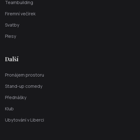
Teambuilding
Firemní večírek
Svatby
Plesy
Další
Pronájem prostoru
Stand-up comedy
Přednášky
Klub
Ubytování v Liberci