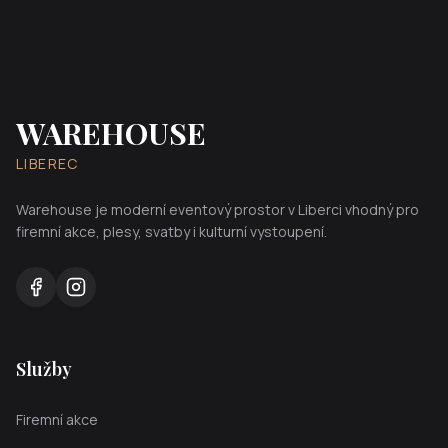
WAREHOUSE
LIBEREC
Warehouse je moderní eventový prostor v Liberci vhodný pro
firemní akce, plesy, svatby i kulturní vystoupení.
Služby
Firemní akce