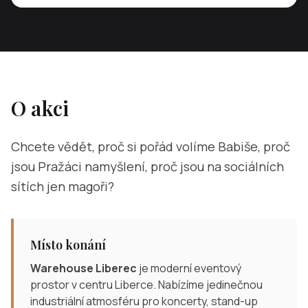
O akci
Chcete vědět, proč si pořád volíme Babiše, proč
jsou Pražáci namyšlení, proč jsou na sociálních
sítích jen magoři?
Místo konání
Warehouse Liberec
je moderní eventový
prostor v centru Liberce. Nabízíme jedinečnou
industriální atmosféru pro koncerty, stand-up