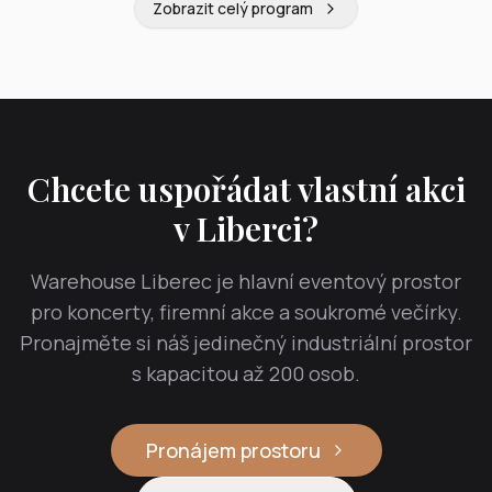
Zobrazit celý program
Chcete uspořádat vlastní akci
v Liberci?
Warehouse Liberec je hlavní eventový prostor
pro koncerty, firemní akce a soukromé večírky.
Pronajměte si náš jedinečný industriální prostor
s kapacitou až 200 osob.
Pronájem prostoru