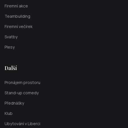
Firemní akce
Teambuilding
Firemní večírek
Svatby
Plesy
Další
Pronájem prostoru
Stand-up comedy
Přednášky
Klub
Ubytování v Liberci