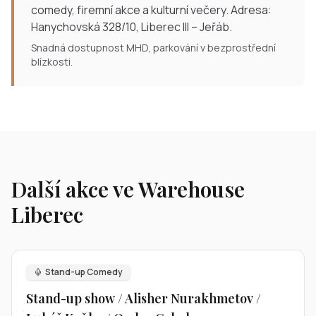
comedy, firemní akce a kulturní večery. Adresa:
Hanychovská 328/10, Liberec III – Jeřáb.
Snadná dostupnost MHD, parkování v bezprostřední
blízkosti.
Další akce ve Warehouse
Liberec
Stand-up Comedy
Stand-up show / Alisher Nurakhmetov /