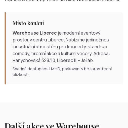
Místo konání
Warehouse Liberec
je moderní eventový
prostor v centru Liberce. Nabízíme jedinečnou
industriální atmosféru pro koncerty, stand-up
comedy, firemní akce a kulturní večery. Adresa:
Hanychovská 328/10, Liberec III – Jeřáb.
Snadná dostupnost MHD, parkování v bezprostřední
blízkosti.
Další akce ve Warehouse