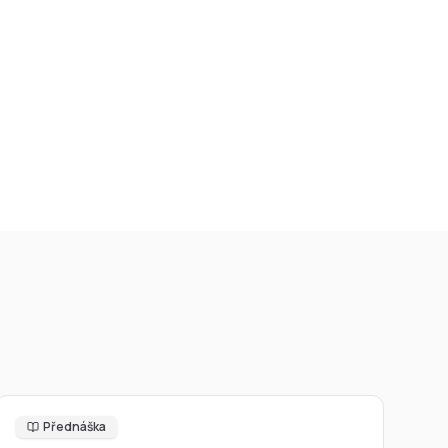
Přednáška