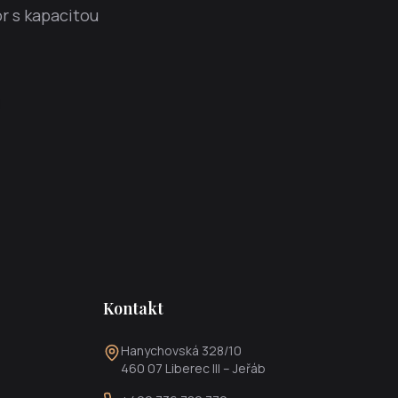
r s kapacitou
Kontakt
Hanychovská 328/10
460 07 Liberec III – Jeřáb